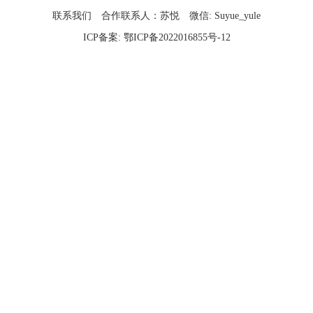
联系我们
合作联系人：苏悦
微信: Suyue_yule
ICP备案:
鄂ICP备2022016855号-12