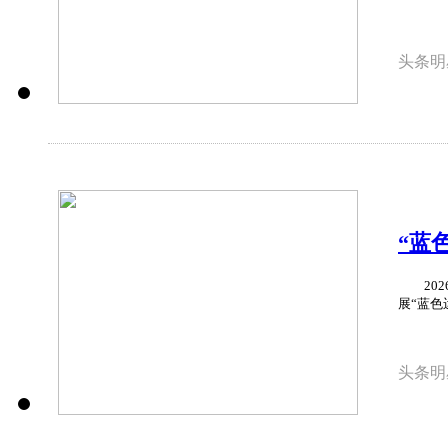
头条明
“蓝
202
展“蓝色
头条明