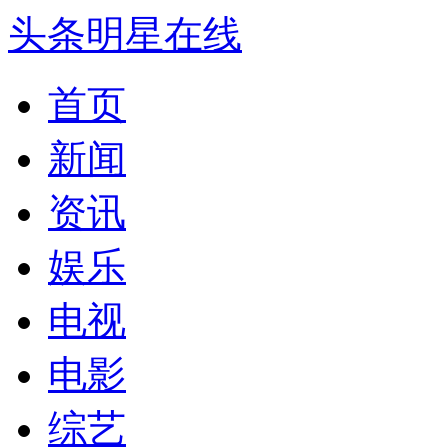
头条明星在线
首页
新闻
资讯
娱乐
电视
电影
综艺