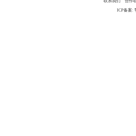
联系我们
合作
ICP备案: