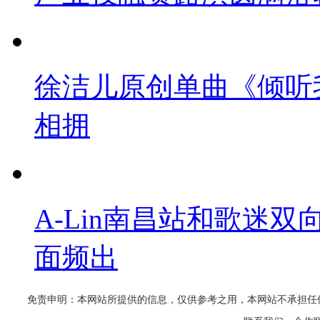
徐洁儿原创单曲《倾听
相拥
A-Lin南昌站和歌迷
面频出
免责申明：本网站所提供的信息，仅供参考之用，本网站不承担任何法律责任