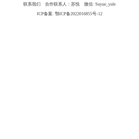
联系我们
合作联系人：苏悦
微信: Suyue_yule
ICP备案:
鄂ICP备2022016855号-12