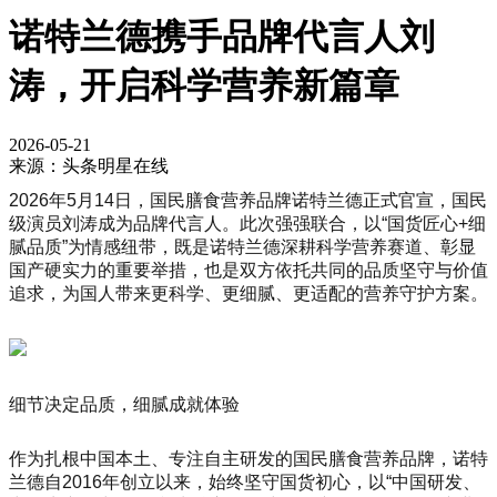
诺特兰德携手品牌代言人刘
涛，开启科学营养新篇章
2026-05-21
来源：头条明星在线
2026年5月14日，国民膳食营养品牌诺特兰德正式官宣，国民
级演员刘涛成为品牌代言人。此次强强联合，以“国货匠心+细
腻品质”为情感纽带，既是诺特兰德深耕科学营养赛道、彰显
国产硬实力的重要举措，也是双方依托共同的品质坚守与价值
追求，为国人带来更科学、更细腻、更适配的营养守护方案。
细节决定品质，细腻成就体验
作为扎根中国本土、专注自主研发的国民膳食营养品牌，诺特
兰德自2016年创立以来，始终坚守国货初心，以“中国研发、