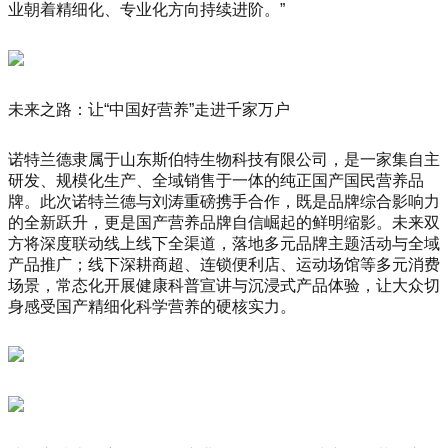
业朝着精细化、专业化方向持续进阶。”
未来之路：让“中国好营养”走进千家万户
诺特兰德隶属于山东斯伯特生物科技有限公司，是一家集自主
研发、规模化生产、全域销售于一体的纯正国产国民营养品
牌。此次诺特兰德与刘涛重磅携手合作，既是品牌综合影响力
的全新跃升，更是国产营养品牌自信崛起的鲜明缩影。未来双
方将深度联动线上线下全渠道，落地多元品牌主题活动与全域
产品推广；线下深耕商超、连锁便利店、运动场馆等多元消费
场景，常态化开展健康科普宣讲与沉浸式产品体验，让大众切
身感受国产精细化科学营养的硬核实力。