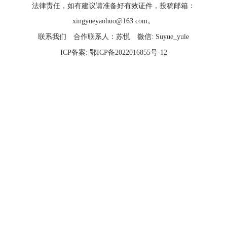
法律责任，如有建议请准备好有效证件，投稿邮箱：
xingyueyaohuo@163.com。
联系我们
合作联系人：苏悦
微信: Suyue_yule
ICP备案:
鄂ICP备2022016855号-12