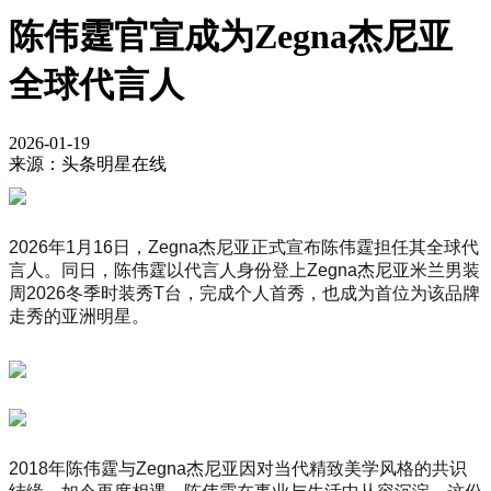
陈伟霆官宣成为Zegna杰尼亚
全球代言人
2026-01-19
来源：头条明星在线
2026年1月16日，Zegna杰尼亚正式宣布陈伟霆担任其全球代
言人。同日，陈伟霆以代言人身份登上Zegna杰尼亚米兰男装
周2026冬季时装秀T台，完成个人首秀，也成为首位为该品牌
走秀的亚洲明星。
2018年陈伟霆与Zegna杰尼亚因对当代精致美学风格的共识