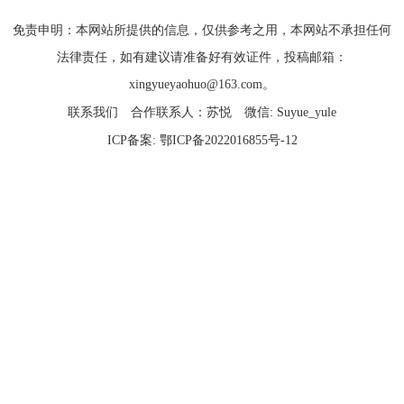
免责申明：本网站所提供的信息，仅供参考之用，本网站不承担任何
法律责任，如有建议请准备好有效证件，投稿邮箱：
xingyueyaohuo@163.com。
联系我们
合作联系人：苏悦
微信: Suyue_yule
ICP备案:
鄂ICP备2022016855号-12