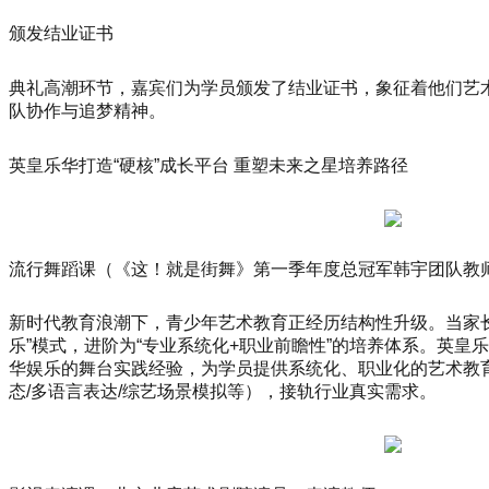
颁发结业证书
典礼高潮环节，嘉宾们为学员颁发了结业证书，象征着他们艺
队协作与追梦精神。
英皇乐华打造“硬核”成长平台 重塑未来之星培养路径
流行舞蹈课（《这！就是街舞》第一季年度总冠军韩宇团队教
新时代教育浪潮下，青少年艺术教育正经历结构性升级。当家长
乐”模式，进阶为“专业系统化+职业前瞻性”的培养体系。英皇
华娱乐的舞台实践经验，为学员提供系统化、职业化的艺术教育。
态/多语言表达/综艺场景模拟等），接轨行业真实需求。