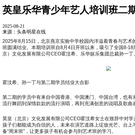
英皇乐华青少年艺人培训班二
2025-08-21
来源：头条明星在线
2025年8月15日，北京燕京实验中学校园内洋溢着青春与艺
班圆满结业。本期培训班自8月4日开班以来，吸引了全国8-
京）文化发展有限公司CEO霍汶希、乐华娱乐集团总裁孙一
霍汶希、孙一丁与第二期学员结业大合影
第二期的学员中有来自中国香港、中国澳门、中国台湾，也有
流行舞蹈到深情款款的流行演唱，再到充满创意的说唱及歌曲
英皇（北京）文化发展有限公司CEO霍汶希女士在致辞中对
孩子们都能成为自信的人，未来在演艺道路上绽放光芒。台上
备“周末班”，让更多孩子有机会参与到艺术班的学习。