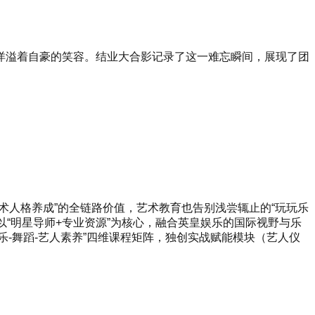
洋溢着自豪的笑容。结业大合影记录了这一难忘瞬间，展现了团
术人格养成”的全链路价值，艺术教育也告别浅尝辄止的“玩玩乐
以“明星导师+专业资源”为核心，融合英皇娱乐的国际视野与乐
乐-舞蹈-艺人素养”四维课程矩阵，独创实战赋能模块（艺人仪