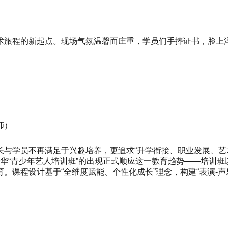
术旅程的新起点。现场气氛温馨而庄重，学员们手捧证书，脸上
师）
与学员不再满足于兴趣培养，更追求“升学衔接、职业发展、艺
乐华“青少年艺人培训班”的出现正式顺应这一教育趋势——培训班
课程设计基于“全维度赋能、个性化成长”理念，构建“表演-声