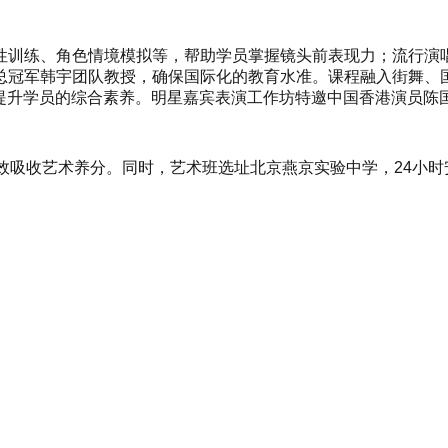
性训练、角色情境模拟等，帮助学员掌握镜头前表现力；流行演
总冠军韩宇团队教授，确保国际化的教育水准。课程融入街舞、
，提升学员的综合素养。明星嘉宾表演工作坊特邀中国香港演员
效吸收艺术养分。同时，艺术班选址北京燕京实验中学，24小