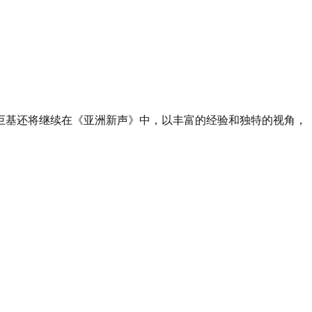
巨基还将继续在《亚洲新声》中，以丰富的经验和独特的视角，